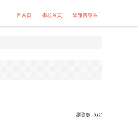
回首頁
學校首頁
學雜費專區
瀏覽數:
512