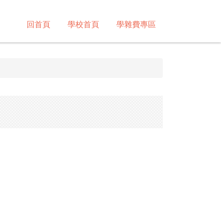
回首頁
學校首頁
學雜費專區