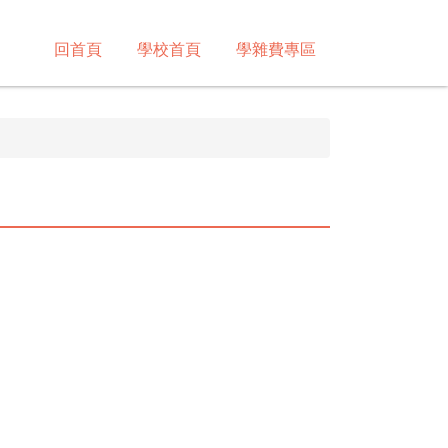
回首頁
學校首頁
學雜費專區